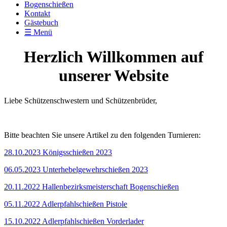
Bogenschießen
Kontakt
Gästebuch
☰ Menü
Herzlich Willkommen auf
unserer Website
Liebe Schützenschwestern und Schützenbrüder,
Bitte beachten Sie unsere Artikel zu den folgenden Turnieren:
28.10.2023 Königsschießen 2023
06.05.2023 Unterhebelgewehrschießen 2023
20.11.2022 Hallenbezirksmeisterschaft Bogenschießen
05.11.2022 Adlerpfahlschießen Pistole
15.10.2022 Adlerpfahlschießen Vorderlader